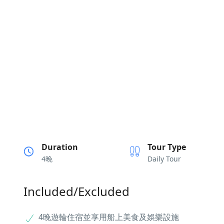
Duration
Tour Type
4晚
Daily Tour
Included/Excluded
4晚遊輪住宿並享用船上美食及娛樂設施