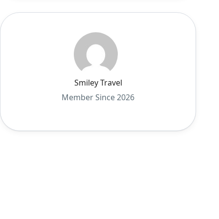
Smiley Travel
Member Since 2026