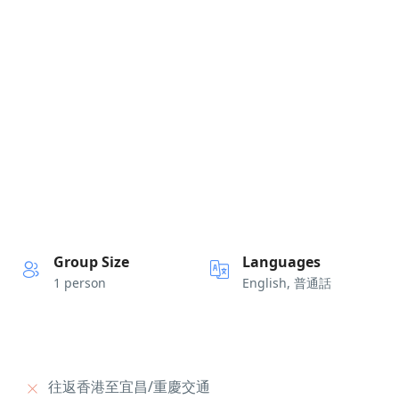
Group Size
Languages
1 person
English, 普通話
往返香港至宜昌/重慶交通