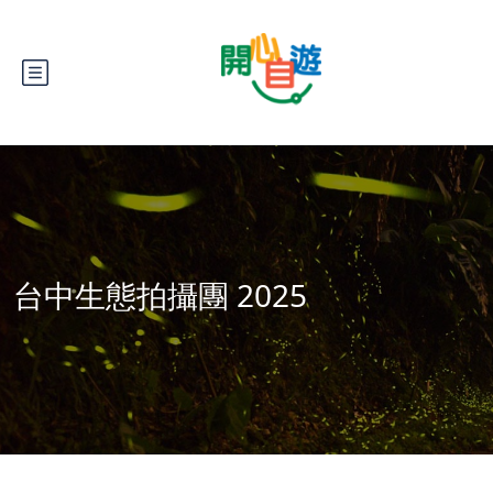
台中生態拍攝團 2025