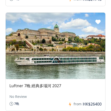
Luftner 7晚 經典多瑙河 2027
No Review
HK$26400
7晚
from