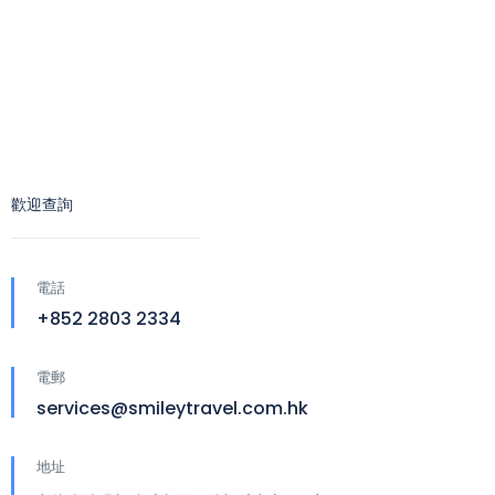
歡迎查詢
電話
+852 2803 2334
電郵
services@smileytravel.com.hk
地址