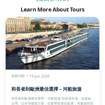
Learn More About Tours
有關河船
19 Jun 2026
和長者到歐洲最佳選擇 – 河船旅遊
和長者到歐洲最佳選擇 – 河船旅遊 和長者外遊，短線如
台灣、日本等都很方便，但要帶長者往歐洲，考量就特別