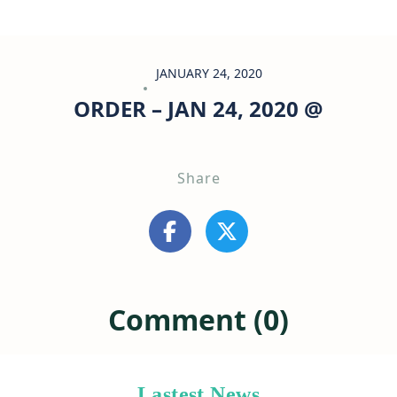
JANUARY 24, 2020
ORDER – JAN 24, 2020 @
Share
Comment (0)
Lastest News