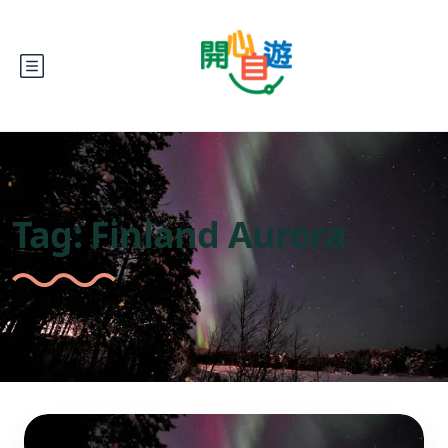
Tag:
Finland Aurora