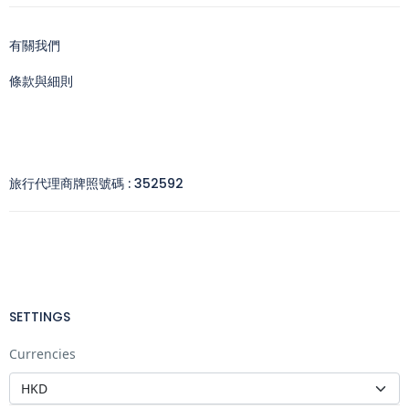
有關我們
條款與細則
旅行代理商牌照號碼 : 352592
SETTINGS
Currencies